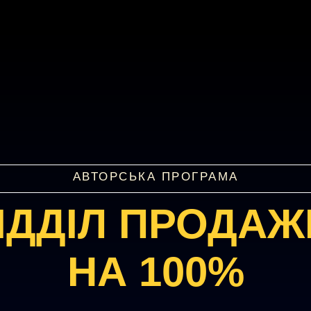
АВТОРСЬКА ПРОГРАМА
ІДДІЛ ПРОДАЖ
НА 100%