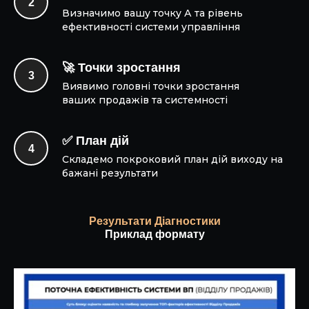
Визначимо вашу точку А та рівень
ефективності системи управління
🚀 Точки зростання
Виявимо головні точки зростання
ваших продажів та системності
✅ План дій
Складемо покроковий план дій виходу на
бажані результати
Результати Діагностики
Приклад формату