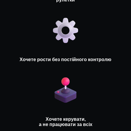
Хочете рости без постійного контролю
Хочете керувати,
а не працювати за всіх