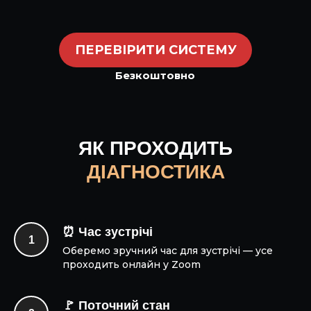
ПЕРЕВІРИТИ СИСТЕМУ
Безкоштовно
ЯК ПРОХОДИТЬ
ДІАГНОСТИКА
⏰ Час зустрічі
Оберемо зручний час для зустрічі — усе
проходить онлайн у Zoom
🚩 Поточний стан