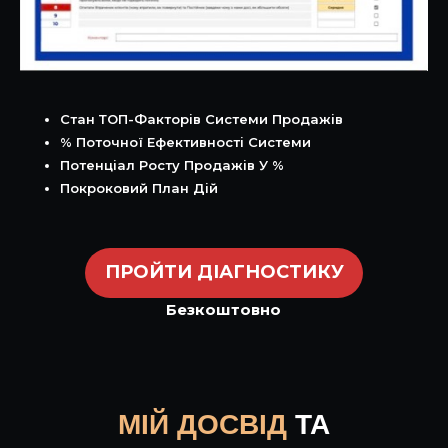
Стан ТОП-Факторів Системи Продажів
% Поточної Ефективності Системи
Потенціал Росту Продажів У %
Покроковий План Дій
ПРОЙТИ ДІАГНОСТИКУ
Безкоштовно
МІЙ ДОСВІД
ТА