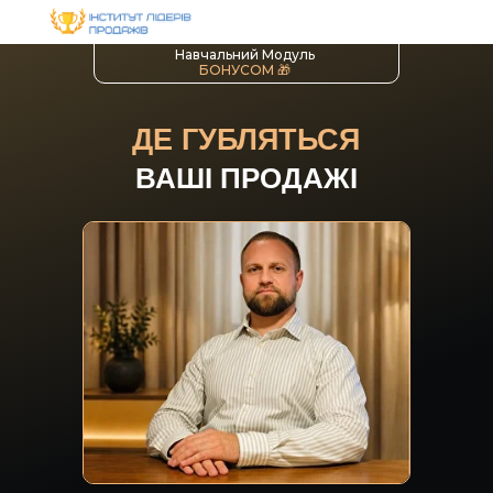
Навчальний Модуль
БОНУСОМ 🎁
ДЕ ГУБЛЯТЬСЯ
ВАШІ ПРОДАЖІ