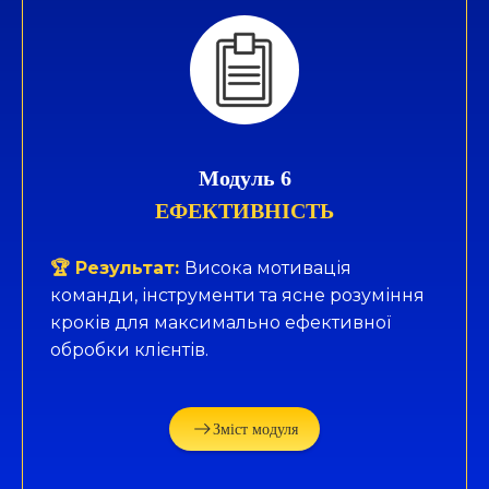
Модуль 6
ЕФЕКТИВНІСТЬ
🏆 Результат:
Висока мотивація
команди, інструменти та ясне розуміння
кроків для максимально ефективної
обробки клієнтів.
Зміст модуля