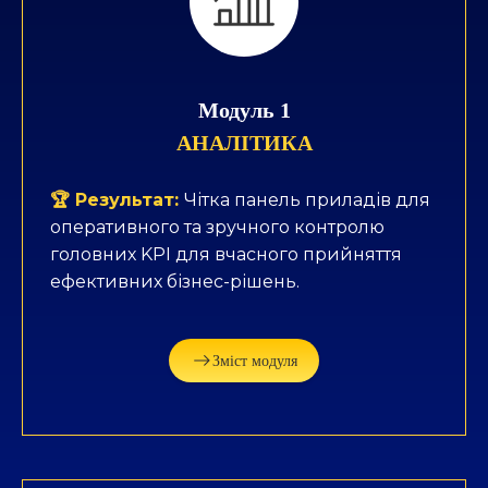
Модуль 1
АНАЛІТИКА
🏆 Результат:
Чітка панель приладів для
оперативного та зручного контролю
головних KPI для вчасного прийняття
ефективних бізнес-рішень.
Зміст модуля