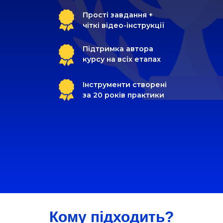
Прості завдання +
чіткі відео-інструкції
Підтримка автора
курсу на всіх етапах
Інструменти створені
за 20 років практики
Кому підходить?