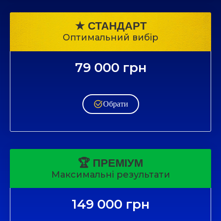
★ СТАНДАРТ
Оптимальний вибір
79 000 грн
Обрати
🏆
ПРЕМІУМ
Максимальні результати
149 000 грн