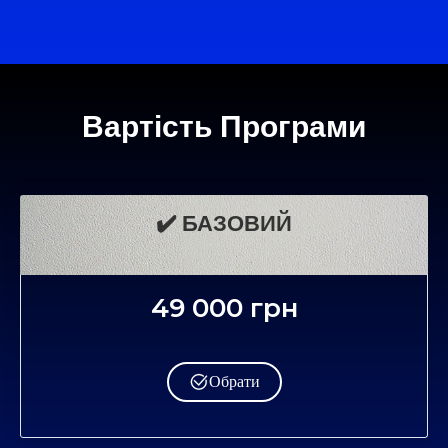
Вартість Програми
✔️ БАЗОВИЙ
49 000 грн
Обрати