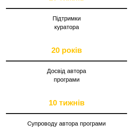
Підтримки
куратора
20 років
Досвід автора
програми
10 тижнів
Супроводу автора програми