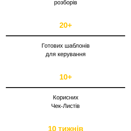
розборів
20+
Готових шаблонів
для керування
10+
Корисних
Чек-Листів
10 тижнів